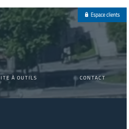
ITE À OUTILS
CONTACT