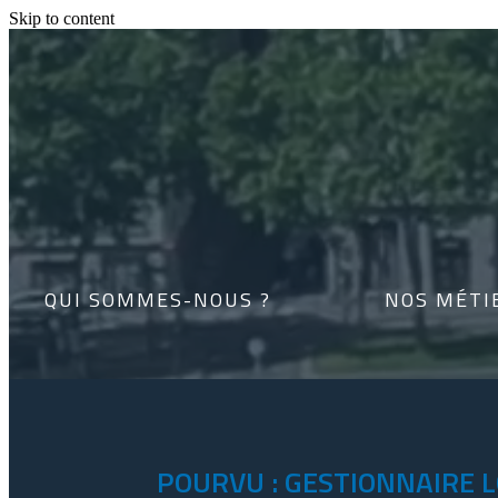
Skip to content
QUI SOMMES-NOUS ?
NOS MÉTI
POURVU : GESTIONNAIRE L