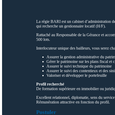
La régie BARI est un cabinet d’administration de 
qui recherche un gestionnaire locatif (H/F).
Rattaché au Responsable de la Gérance et accompa
500 lots.
Interlocuteur unique des bailleurs, vous serez c
Assurer la gestion administrative du patri
Gérer le patrimoine sur les plans fiscal et
Assurer le suivi technique du patrimoine
Assurer le suivi des contentieux et des sini
Valoriser et développer le portefeuille
Profil recherché
De formation supérieure en immobilier ou juridiq
Excellent relationnel, diplomatie, sens du service 
Rémunération attractive en fonction du profil.
Postuler