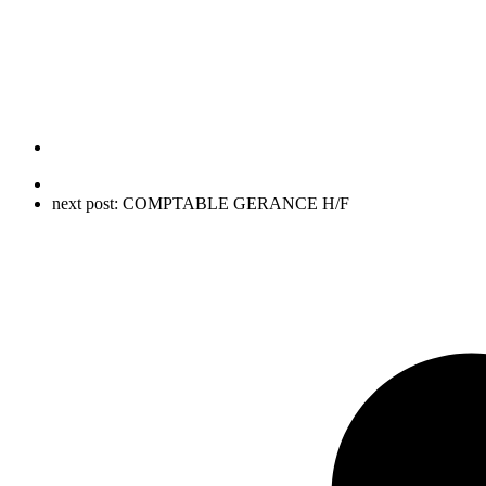
next post:
COMPTABLE GERANCE H/F