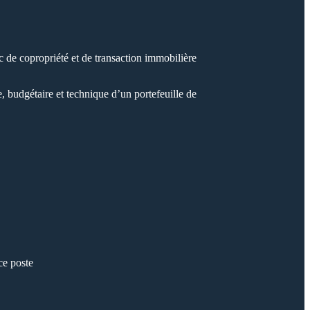
c de copropriété et de transaction immobilière
, budgétaire et technique d’un portefeuille de
ce poste